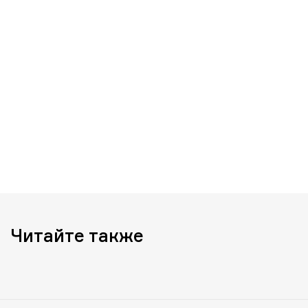
Читайте также