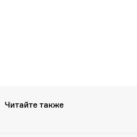
Читайте также