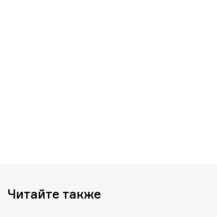
Читайте также