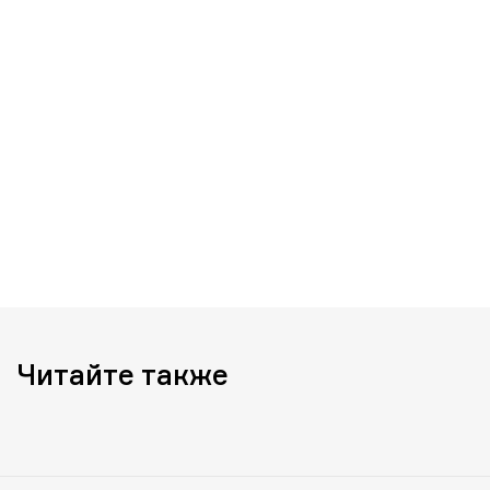
Читайте также