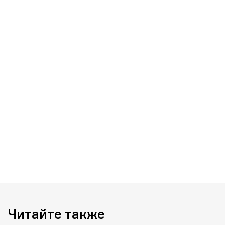
Читайте также