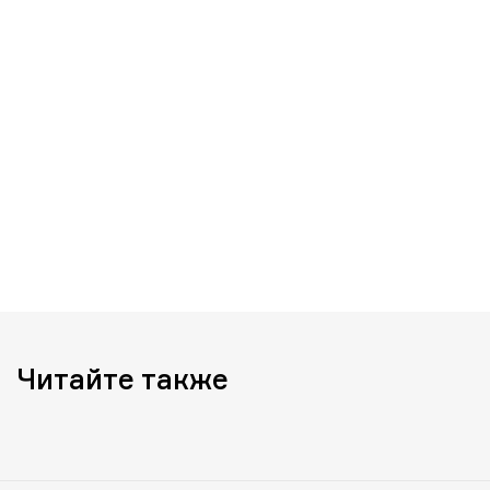
Читайте также