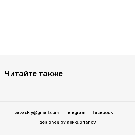
Читайте также
zavackiy@gmail.com
telegram
facebook
designed by alikkuprianov