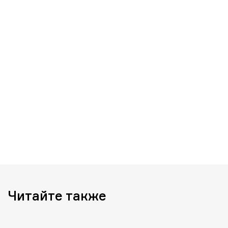
Читайте также