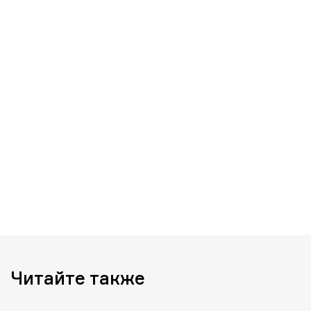
Читайте также