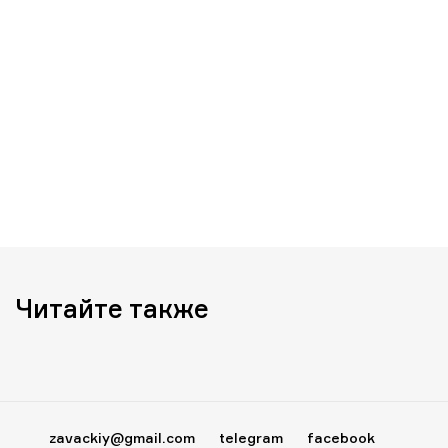
Читайте также
zavackiy@gmail.com
telegram
facebook