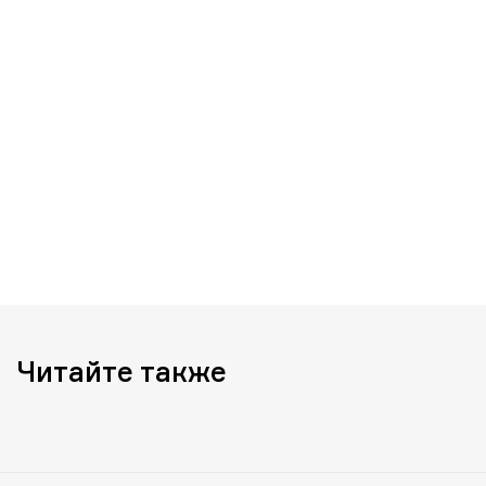
Читайте также