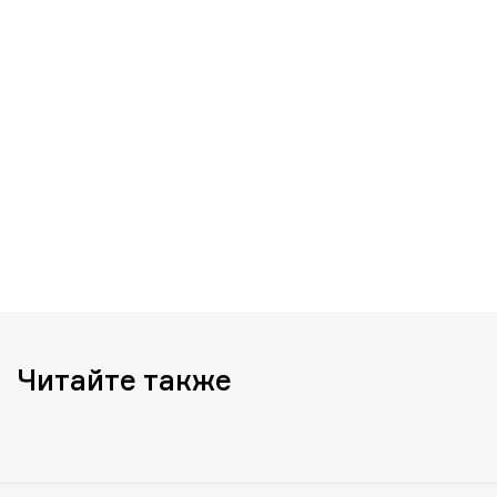
Читайте также