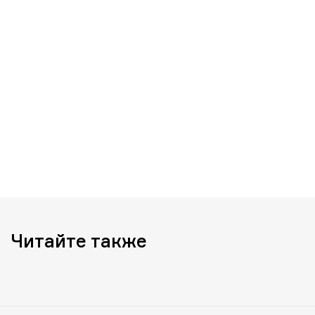
Читайте также