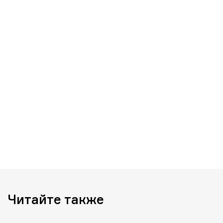
Читайте также