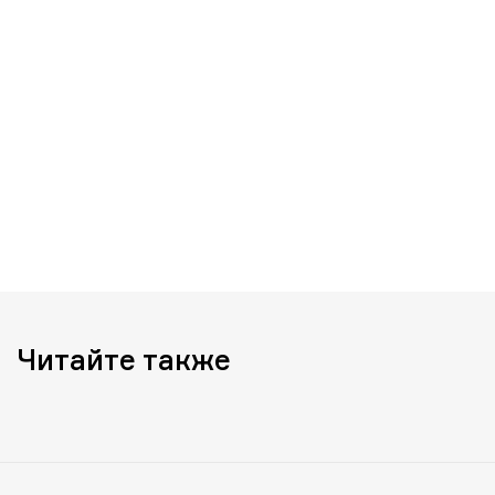
Читайте также