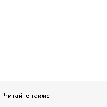
Читайте также