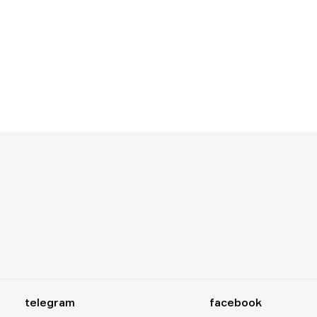
telegram
facebook