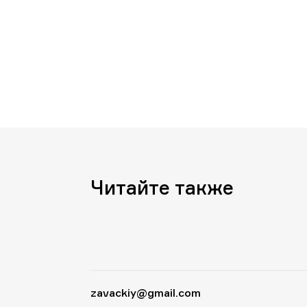
Читайте также
zavackiy@gmail.com