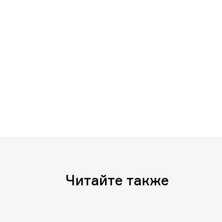
Читайте также