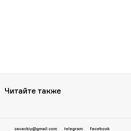
Читайте также
zavackiy@gmail.com
telegram
facebook