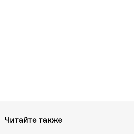
Читайте также