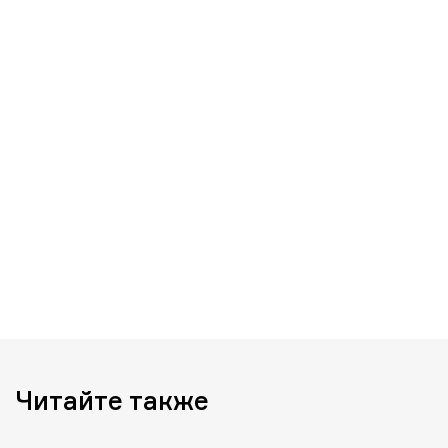
Читайте также