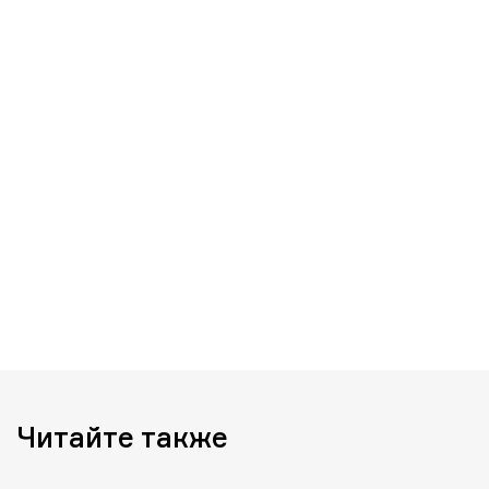
Читайте также