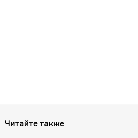
Читайте также