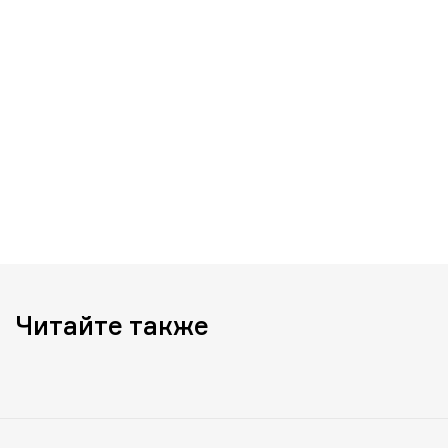
Читайте также