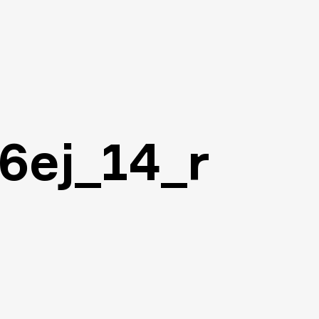
6ej_14_r